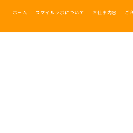
ホーム
スマイルラボについて
お仕事内容
ご