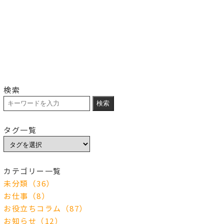
検索
検索
タグ一覧
カテゴリー一覧
未分類（36）
お仕事（8）
お役立ちコラム（87）
お知らせ（12）