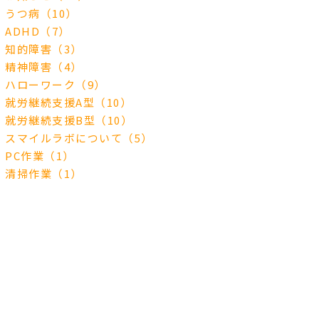
うつ病（10）
ADHD（7）
知的障害（3）
精神障害（4）
ハローワーク（9）
就労継続支援A型（10）
就労継続支援B型（10）
スマイルラボについて（5）
PC作業（1）
清掃作業（1）