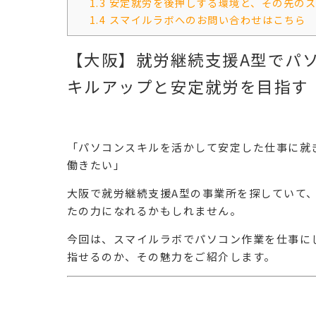
1.3
安定就労を後押しする環境と、その先のス
1.4
スマイルラボへのお問い合わせはこちら
【大阪】就労継続支援A型でパ
キルアップと安定就労を目指す
「パソコンスキルを活かして安定した仕事に就
働きたい」
大阪で
就労継続支援A型
の事業所を探していて
たの力になれるかもしれません。
今回は、スマイルラボでパソコン作業を仕事に
指せるのか、その魅力をご紹介します。