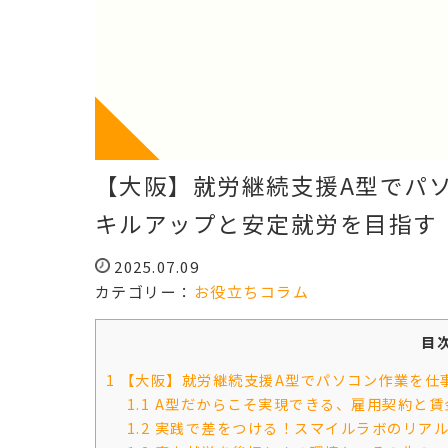
【大阪】就労継続支援A型でパ
キルアップと安定就労を目指す
2025.07.09
カテゴリー：
お役立ちコラム
目
1
【大阪】就労継続支援A型でパソコン作業を仕
1.1
A型だからこそ実現できる、雇用契約と賃
1.2
実践で差をつける！スマイルラボのリア