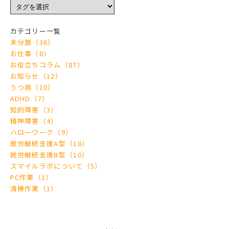
カテゴリー一覧
未分類（36）
お仕事（8）
お役立ちコラム（87）
お知らせ（12）
うつ病（10）
ADHD（7）
知的障害（3）
精神障害（4）
ハローワーク（9）
就労継続支援A型（10）
就労継続支援B型（10）
スマイルラボについて（5）
PC作業（1）
清掃作業（1）