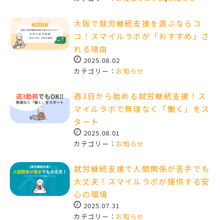
大阪で就労継続支援を選ぶならコ
コ！スマイルラボが「おすすめ」さ
れる理由
2025.08.02
カテゴリー：
お知らせ
週3日から始める就労継続支援！ス
マイルラボで無理なく「働く」をス
タート
2025.08.01
カテゴリー：
お知らせ
就労継続支援で人間関係が苦手でも
大丈夫！スマイルラボが提供する安
心の環境
2025.07.31
カテゴリー：
お知らせ