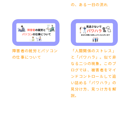
の、ある一日の流れ
障害者の就労とパソコン
「人間関係のストレス」
の仕事について
と「パワハラ」。似て非
なる二つの現象。このブ
ログでは、被害者をマイ
ンドコントロールして追
い詰める「パワハラ」の
見分け方、見つけ方を解
説。