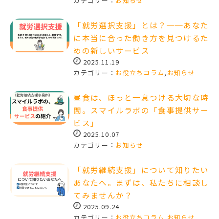
カテゴリー：
お知らせ
「就労選択支援」とは？──あなた
に本当に合った働き方を見つけるた
めの新しいサービス
2025.11.19
カテゴリー：
お役立ちコラム
,
お知らせ
昼食は、ほっと一息つける大切な時
間。スマイルラボの「食事提供サー
ビス」
2025.10.07
カテゴリー：
お知らせ
「就労継続支援」について知りたい
あなたへ。まずは、私たちに相談し
てみませんか？
2025.09.24
カテゴリー：
お役立ちコラム
,
お知らせ