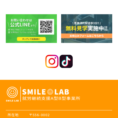
所在地
〒556-0002