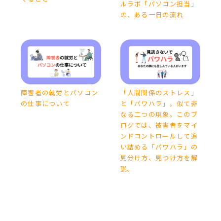
ルラボ「パソコン担当」
の、ある一日の流れ
障害者の就労とパソコン
「人間関係のストレス」
の仕事について
と「パワハラ」。似て非
なる二つの現象。このブ
ログでは、被害者をマイ
ンドコントロールして追
い詰める「パワハラ」の
見分け方、見つけ方を解
説。