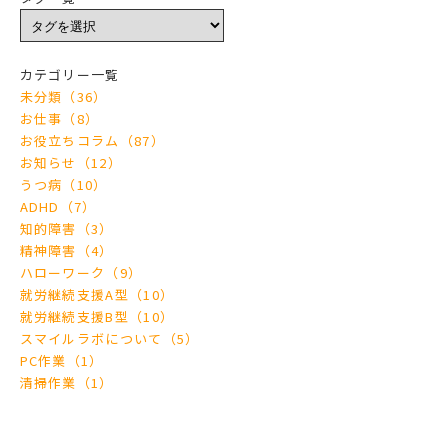
カテゴリー一覧
未分類（36）
お仕事（8）
お役立ちコラム（87）
お知らせ（12）
うつ病（10）
ADHD（7）
知的障害（3）
精神障害（4）
ハローワーク（9）
就労継続支援A型（10）
就労継続支援B型（10）
スマイルラボについて（5）
PC作業（1）
清掃作業（1）