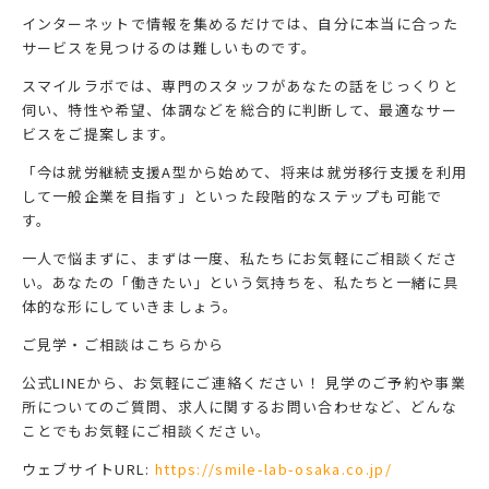
インターネットで情報を集めるだけでは、自分に本当に合った
サービスを見つけるのは難しいものです。
スマイルラボでは、専門のスタッフがあなたの話をじっくりと
伺い、特性や希望、体調などを総合的に判断して、最適なサー
ビスをご提案します。
「今は就労継続支援A型から始めて、将来は就労移行支援を利用
して一般企業を目指す」といった段階的なステップも可能で
す。
一人で悩まずに、まずは一度、私たちにお気軽にご相談くださ
い。あなたの「働きたい」という気持ちを、私たちと一緒に具
体的な形にしていきましょう。
ご見学・ご相談はこちらから
公式LINEから、お気軽にご連絡ください！
見学のご予約や事業
所についてのご質問、求人に関するお問い合わせなど、どんな
ことでもお気軽にご相談ください。
ウェブサイトURL:
https://smile-lab-osaka.co.jp/